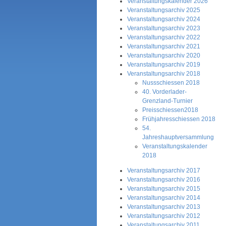
Veranstaltungskalender 2026
Veranstaltungsarchiv 2025
Veranstaltungsarchiv 2024
Veranstaltungsarchiv 2023
Veranstaltungsarchiv 2022
Veranstaltungsarchiv 2021
Veranstaltungsarchiv 2020
Veranstaltungsarchiv 2019
Veranstaltungsarchiv 2018
Nussschiessen 2018
40. Vorderlader-
Grenzland-Turnier
Preisschiessen2018
Frühjahresschiessen 2018
54.
Jahreshauptversammlung
Veranstaltungskalender
2018
Veranstaltungsarchiv 2017
Veranstaltungsarchiv 2016
Veranstaltungsarchiv 2015
Veranstaltungsarchiv 2014
Veranstaltungsarchiv 2013
Veranstaltungsarchiv 2012
Veranstaltungsarchiv 2011