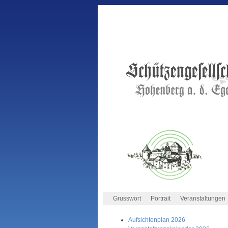
Grusswort
Portrait
Veranstaltungen
Aufsichtenplan 2026