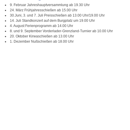
9. Februar Jahreshauptversammlung ab 19.30 Uhr
24. März Frühjahresschießen ab 15.00 Uhr
30.Juni, 3. und 7. Juli Preisschießen ab 13.00 Uhr/19.00 Uhr
14. Juli Standkonzert auf dem Burgplatz um 19.00 Uhr
4. August Ferienprogramm ab 14.00 Uhr
8. und 9. September Vorderlader-Grenzland-Turnier ab 10.00 Uhr
20. Oktober Kirwaschießen ab 13.00 Uhr
1. Dezember Nußschießen ab 18.00 Uhr