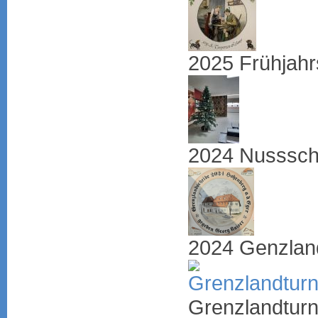
2025 Frühjah
2024 Nusssch
2024 Genzlan
Grenzlandtur