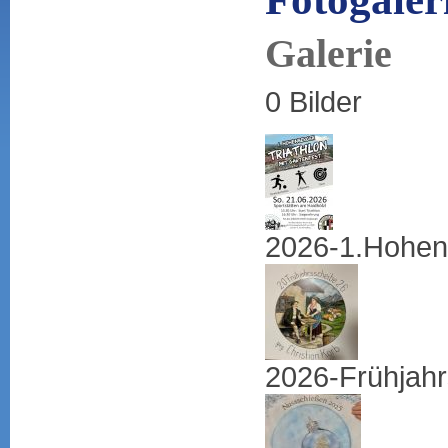
Galerie
0 Bilder
2026-1.Hohenb
2026-Frühjah