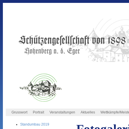
Grusswort
Portrait
Veranstaltungen
Aktuelles
Wettkämpfe/Meist
Fotogaler
Standumbau 2019