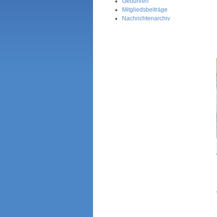
Gebühren
Mitgliedsbeiträge
Nachrichtenarchiv