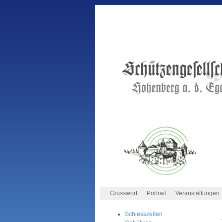
Grusswort
Portrait
Veranstaltungen
Schiesszeiten